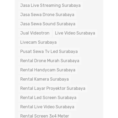
Jasa Live Streaming Surabaya
Jasa Sewa Drone Surabaya
Jasa Sewa Sound Surabaya
Jual Videotron
Live Video Surabaya
Livecam Surabaya
Pusat Sewa Tv Led Surabaya
Rental Drone Murah Surabaya
Rental Handycam Surabaya
Rental Kamera Surabaya
Rental Layar Proyektor Surabaya
Rental Led Screen Surabaya
Rental Live Video Surabaya
Rental Screen 3x4 Meter