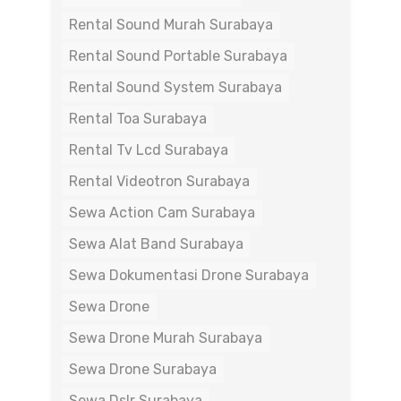
Rental Sound Murah Surabaya
Rental Sound Portable Surabaya
Rental Sound System Surabaya
Rental Toa Surabaya
Rental Tv Lcd Surabaya
Rental Videotron Surabaya
Sewa Action Cam Surabaya
Sewa Alat Band Surabaya
Sewa Dokumentasi Drone Surabaya
Sewa Drone
Sewa Drone Murah Surabaya
Sewa Drone Surabaya
Sewa Dslr Surabaya