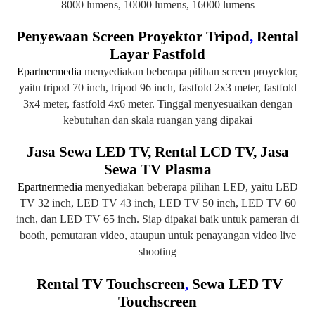
8000 lumens, 10000 lumens, 16000 lumens
Penyewaan Screen Proyektor Tripod
,
Rental
Layar Fastfold
Epartnermedia
menyediakan beberapa pilihan screen proyektor,
yaitu tripod 70 inch, tripod 96 inch, fastfold 2x3 meter, fastfold
3x4 meter, fastfold 4x6 meter. Tinggal menyesuaikan dengan
kebutuhan dan skala ruangan yang dipakai
Jasa Sewa LED TV, Rental LCD TV, Jasa
Sewa TV Plasma
Epartnermedia
menyediakan beberapa pilihan LED, yaitu LED
TV 32 inch, LED TV 43 inch, LED TV 50 inch, LED TV 60
inch, dan LED TV 65 inch. Siap dipakai baik untuk pameran di
booth, pemutaran video, ataupun untuk penayangan video live
shooting
Rental TV Touchscreen
,
Sewa LED TV
Touchscreen