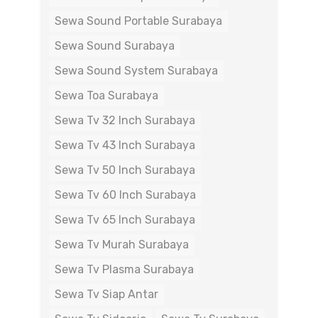
Sewa Sound Portable Surabaya
Sewa Sound Surabaya
Sewa Sound System Surabaya
Sewa Toa Surabaya
Sewa Tv 32 Inch Surabaya
Sewa Tv 43 Inch Surabaya
Sewa Tv 50 Inch Surabaya
Sewa Tv 60 Inch Surabaya
Sewa Tv 65 Inch Surabaya
Sewa Tv Murah Surabaya
Sewa Tv Plasma Surabaya
Sewa Tv Siap Antar