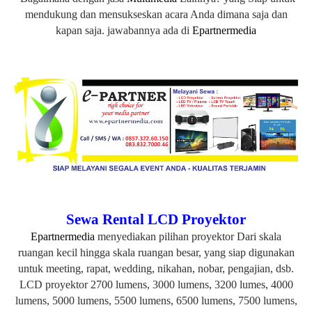
mendukung dan mensukseskan acara Anda dimana saja dan
kapan saja. jawabannya ada di
Epartnermedia
Sewa Rental LCD Proyektor
Epartnermedia
menyediakan pilihan proyektor Dari skala
ruangan kecil hingga skala ruangan besar, yang siap digunakan
untuk meeting, rapat, wedding, nikahan, nobar, pengajian, dsb.
LCD proyektor 2700 lumens, 3000 lumens, 3200 lumes, 4000
lumens, 5000 lumens, 5500 lumens, 6500 lumens, 7500 lumens,