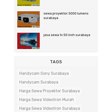
sewa proyektor 5000 lumens
surabaya
jasa sewa tv 50 inch surabaya
TAGS
Handycam Sony Surabaya
Handycam Surabaya
Harga Sewa Proyektor Surabaya
Harga Sewa Videotron Murah
Harga Sewa Videotron Surabaya