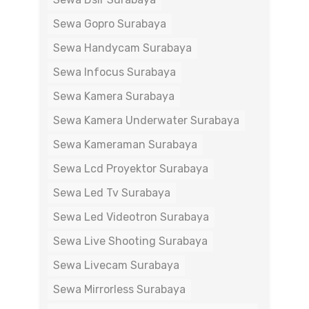
Sewa Gopro Surabaya
Sewa Handycam Surabaya
Sewa Infocus Surabaya
Sewa Kamera Surabaya
Sewa Kamera Underwater Surabaya
Sewa Kameraman Surabaya
Sewa Lcd Proyektor Surabaya
Sewa Led Tv Surabaya
Sewa Led Videotron Surabaya
Sewa Live Shooting Surabaya
Sewa Livecam Surabaya
Sewa Mirrorless Surabaya