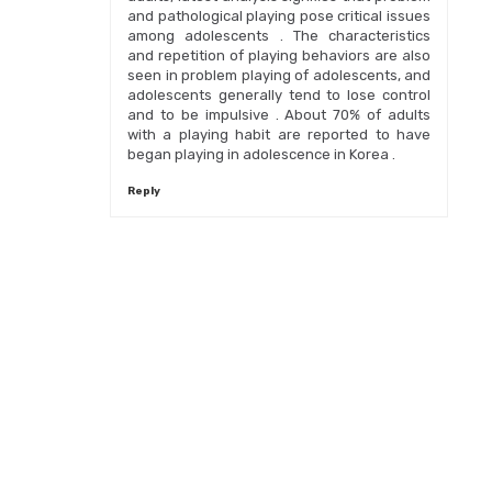
and pathological playing pose critical issues
among adolescents . The characteristics
and repetition of playing behaviors are also
seen in problem playing of adolescents, and
adolescents generally tend to lose control
and to be impulsive . About 70% of adults
with a playing habit are reported to have
began playing in adolescence in Korea .
Reply