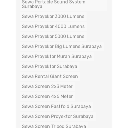
Sewa Portable Sound System
Surabaya
Sewa Proyekor 3000 Lumens
Sewa Proyekor 4000 Lumens
Sewa Proyekor 5000 Lumens
Sewa Proyekor Big Lumens Surabaya
Sewa Proyektor Murah Surabaya
Sewa Proyektor Surabaya
Sewa Rental Giant Screen
Sewa Screen 2x3 Meter
Sewa Screen 4x6 Meter
Sewa Screen Fastfold Surabaya
Sewa Screen Proyektor Surabaya
Sewa Screen Tripod Surabaya