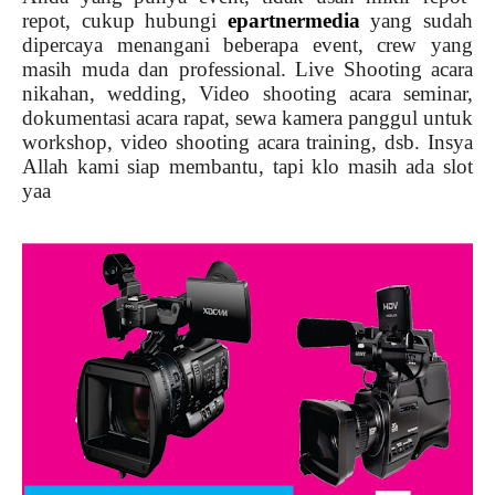
repot, cukup hubungi
epartnermedia
yang sudah
dipercaya menangani beberapa event, crew yang
masih muda dan professional. Live Shooting acara
nikahan, wedding, Video shooting acara seminar,
dokumentasi acara rapat, sewa kamera panggul untuk
workshop, video shooting acara training, dsb. Insya
Allah kami siap membantu, tapi klo masih ada slot
yaa