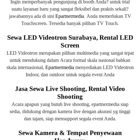
Ingin memperbanyak pengunjung di booth Anda?
untuk trial
suatu layanan baru y
ang sangat fleksibel dan praktis sekali?
jawabannya ada di sini
Epartnermedia
Anda memerlukan
TV
.
Touchscreen.
Tersedia banyak pilihan TV Touch.
Sewa LED Videotron Surabaya, Rental LED
Screen
LED Videotron merupakan pilihan multimedia yang sangat tepat
untuk mendukung dalam
Acara formal skala nasional bahkan
skala internasional,
Epartnermedia
menyediakan LED Videotron
Indoor, dan outdoor untuk segala event Anda
Jasa Sewa Live Shooting, Rental Video
Shooting
Acara apapun yang butuh live shooting, epartnermedia siap
sedia, didukung dengan kamera live dengan akurasi yg tinggi
dan tajam, siap mensupport segala event Anda.
Sewa Kamera &
Tempat Penyewaan