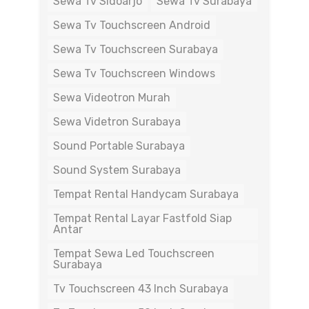
Sewa Tv Sidoarjo
Sewa Tv Surabaya
Sewa Tv Touchscreen Android
Sewa Tv Touchscreen Surabaya
Sewa Tv Touchscreen Windows
Sewa Videotron Murah
Sewa Videtron Surabaya
Sound Portable Surabaya
Sound System Surabaya
Tempat Rental Handycam Surabaya
Tempat Rental Layar Fastfold Siap
Antar
Tempat Sewa Led Touchscreen
Surabaya
Tv Touchscreen 43 Inch Surabaya